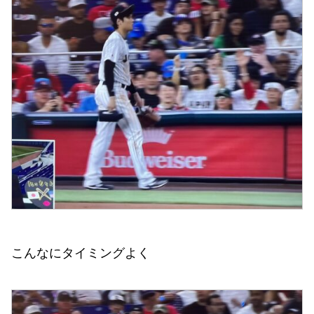
こんなにタイミングよく