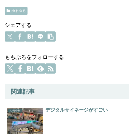
ゆるゆる
シェアする
ももぶろをフォローする
0
関連記事
デジタルサイネージがすごい
ゆるゆる