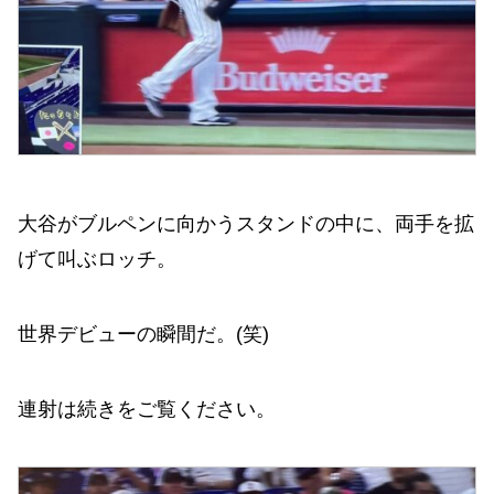
大谷がブルペンに向かうスタンドの中に、両手を拡
げて叫ぶロッチ。
世界デビューの瞬間だ。(笑)
連射は続きをご覧ください。