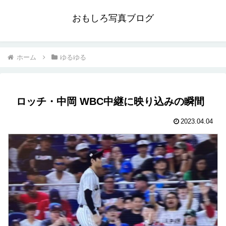
おもしろ写真ブログ
ホーム
ゆるゆる
ロッチ・中岡 WBC中継に映り込みの瞬間
2023.04.04