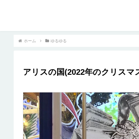
ホーム
ゆるゆる
アリスの国(2022年のクリスマス