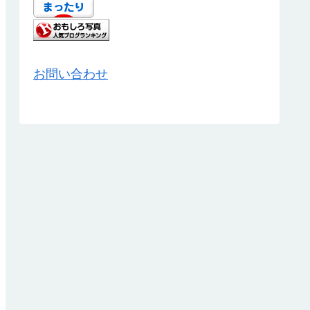
お問い合わせ