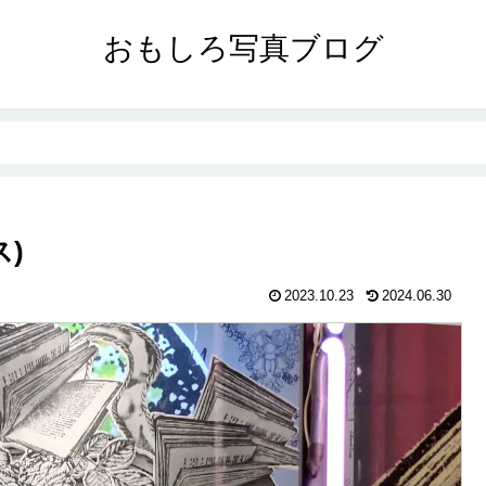
おもしろ写真ブログ
)
2023.10.23
2024.06.30