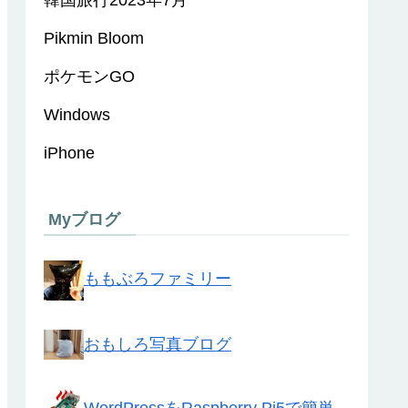
Pikmin Bloom
ポケモンGO
Windows
iPhone
Myブログ
ももぶろファミリー
おもしろ写真ブログ