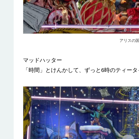
アリスの国(
マッドハッター
「時間」とけんかして、ずっと6時のティータ