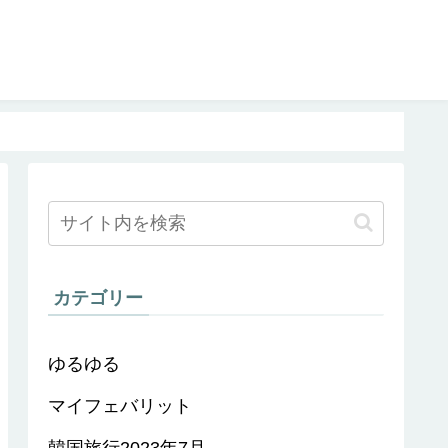
カテゴリー
ゆるゆる
マイフェバリット
韓国旅行2023年7月