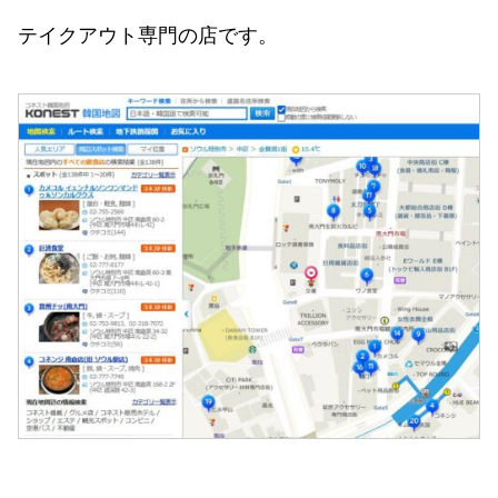
テイクアウト専門の店です。