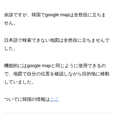
余談ですが、韓国でgoogle mapは全然役に立ちま
せん。
日本語で検索できない地図は全然役に立ちませんで
した。
機能的にはgoogle mapと同じように使用できるの
で、地図で自分の位置を確認しながら目的地に移動
していました。
ついでに韓国の情報は
ここ