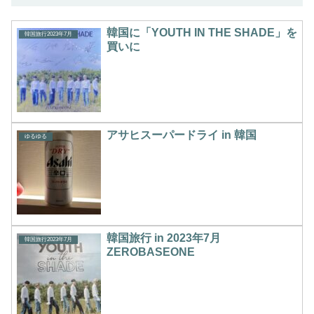
韓国に「YOUTH IN THE SHADE」を
韓国旅行2023年7月
買いに
アサヒスーパードライ in 韓国
ゆるゆる
韓国旅行 in 2023年7月
韓国旅行2023年7月
ZEROBASEONE