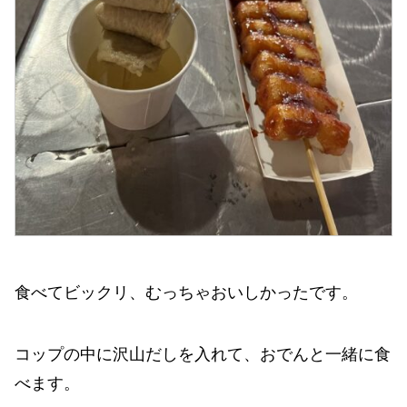
食べてビックリ、むっちゃおいしかったです。
コップの中に沢山だしを入れて、おでんと一緒に食
べます。