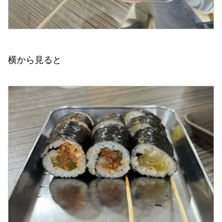
横から見ると