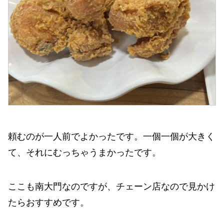
頼むのが一人前でよかったです。一個一個が大きく
て、それにむっちゃうまかったです。
ここも南大門なのですが、チェーン店なので見かけ
たらおすすめです。