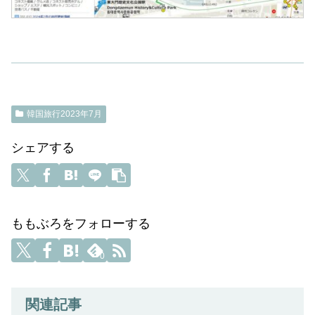
韓国旅行2023年7月
シェアする
ももぶろをフォローする
0
関連記事