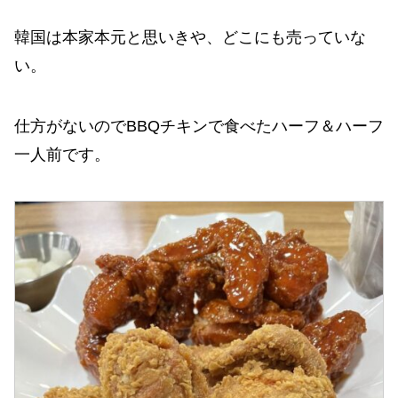
韓国は本家本元と思いきや、どこにも売っていな
い。
仕方がないのでBBQチキンで食べたハーフ＆ハーフ
一人前です。