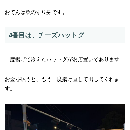
おでんは魚のすり身です。
4番目は、チーズハットグ
一度揚げて冷えたハットグがお店置いてあります。
お金を払うと、もう一度揚げ直して出してくれま
す。