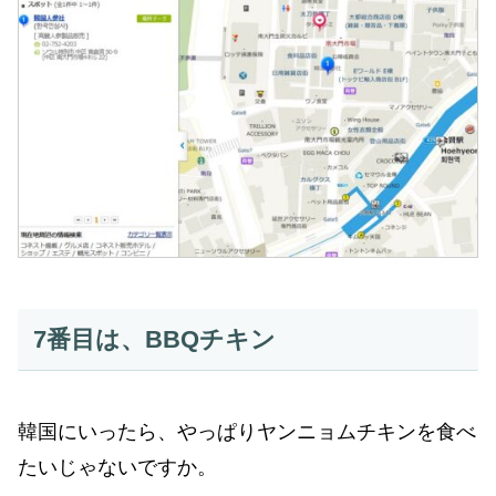
7番目は、BBQチキン
韓国にいったら、やっぱりヤンニョムチキンを食べ
たいじゃないですか。