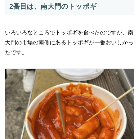
2番目は、南大門のトッポギ
いろいろなところでトッポギを食べたのですが、南
大門の市場の南側にあるトッポギが一番おいしかっ
たです。