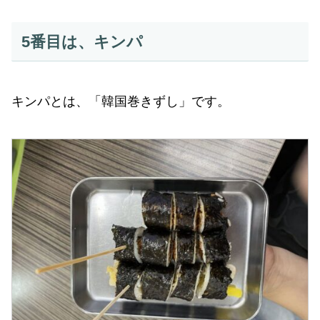
5番目は、キンパ
キンパとは、「韓国巻きずし」です。