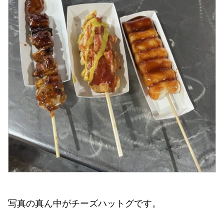
写真の真ん中がチーズハットグです。