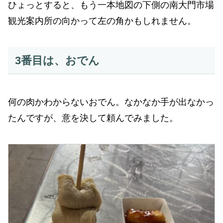
ひょっとすると、もう一本地図の下側の南大門市場
観光案内所の向かって左の角かもしれません。
3番目は、おでん
何の肉かわからないおでん。なかなか手が出なかっ
たんですが、意を決して頼んでみました。