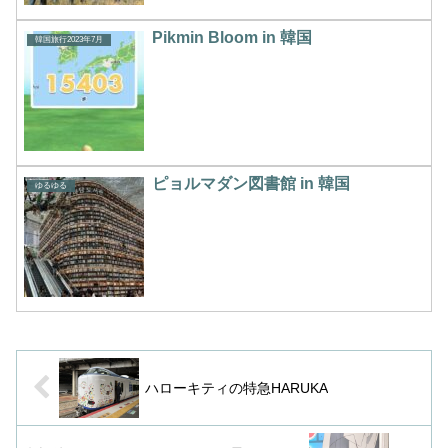
Pikmin Bloom in 韓国
韓国旅行2023年7月
ピョルマダン図書館 in 韓国
ゆるゆる
ハローキティの特急HARUKA