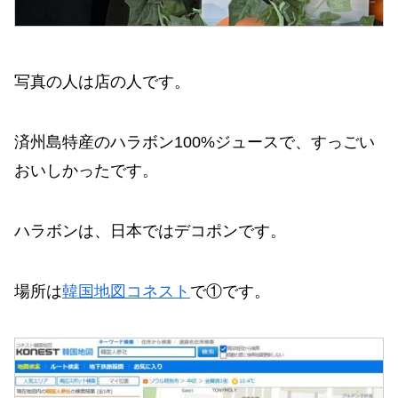
写真の人は店の人です。
済州島特産のハラボン100%ジュースで、すっごい
おいしかったです。
ハラボンは、日本ではデコポンです。
場所は
韓国地図コネスト
で①です。