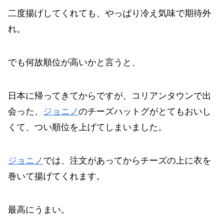
二度揚げしてくれても、やっぱり冷え気味で期待外
れ。
でも何故順位が高いかと言うと、
日本に帰ってきてからですが、コリアンタウンで出
会った、
ジョニノ
のチーズハットグがとてもおいし
くて、つい順位を上げてしまいました。
ジョニノ
では、注文があってからチーズの上に衣を
巻いて揚げてくれます。
最高にうまい。