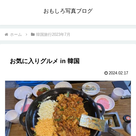
おもしろ写真ブログ
ホーム
韓国旅行2023年7月
お気に入りグルメ in 韓国
2024.02.17