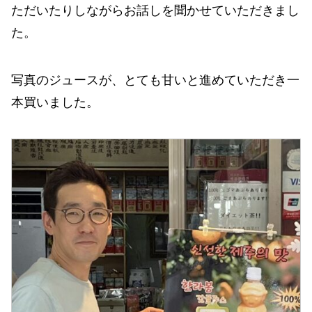
ただいたりしながらお話しを聞かせていただきまし
た。
写真のジュースが、とても甘いと進めていただき一
本買いました。