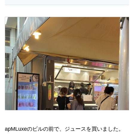
apMLuxeのビルの前で、ジュースを買いました。