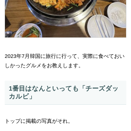
2023年7月韓国に旅行に行って、実際に食べておい
しかったグルメをお教えします。
1番目はなんといっても「チーズダッ
カルビ」
トップに掲載の写真がそれ。