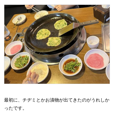
最初に、チヂミとかお漬物が出てきたのがうれしか
ったです。