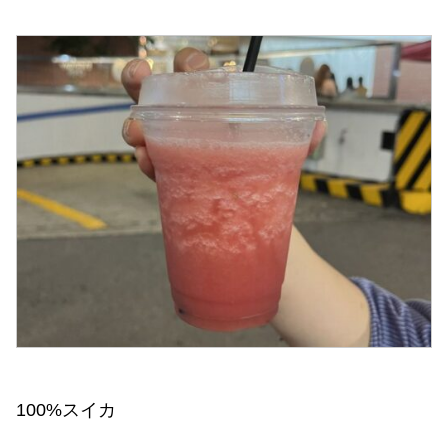
100%スイカ