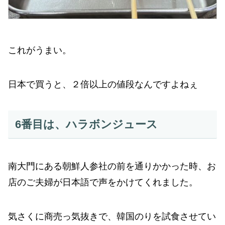
これがうまい。
日本で買うと、２倍以上の値段なんですよねぇ
6番目は、ハラボンジュース
南大門にある朝鮮人参社の前を通りかかった時、お
店のご夫婦が日本語で声をかけてくれました。
気さくに商売っ気抜きで、韓国のりを試食させてい