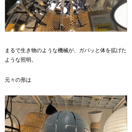
まるで生き物のような機械が、ガバッと体を拡げた
ような照明。
元々の形は