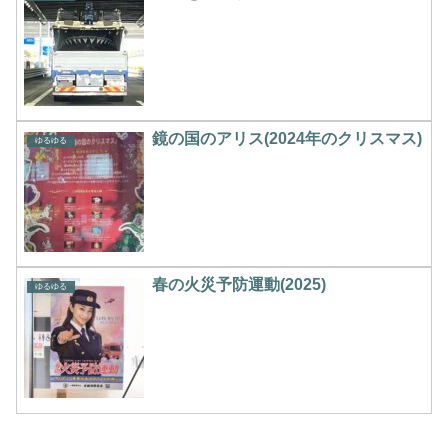
鏡の国のアリス(2024年のクリスマス)
ゆるゆる
春の火災予防運動(2025)
ゆるゆる