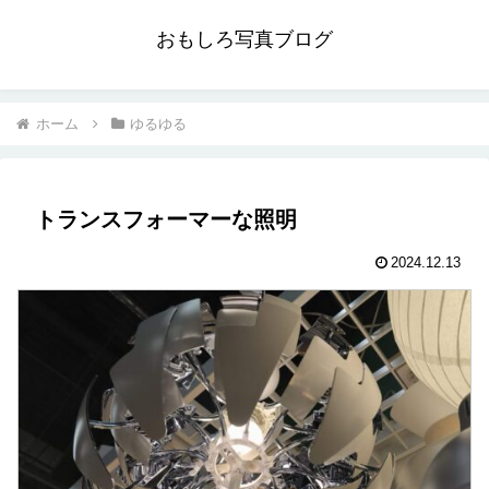
おもしろ写真ブログ
ホーム
ゆるゆる
トランスフォーマーな照明
2024.12.13