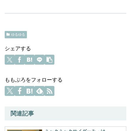
ゆるゆる
シェアする
ももぶろをフォローする
0
関連記事