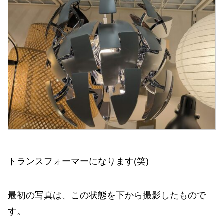
トランスフォーマーになります(笑)
最初の写真は、この状態を下から撮影したもので
す。