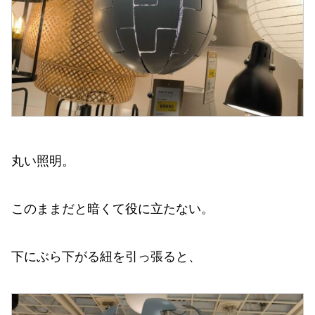
丸い照明。
このままだと暗くて役に立たない。
下にぶら下がる紐を引っ張ると、